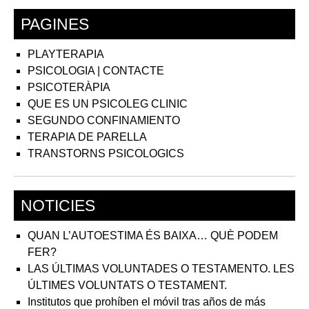
PAGINES
PLAYTERAPIA
PSICOLOGIA | CONTACTE
PSICOTERÀPIA
QUE ES UN PSICOLEG CLINIC
SEGUNDO CONFINAMIENTO
TERAPIA DE PARELLA
TRANSTORNS PSICOLOGICS
NOTICIES
QUAN L’AUTOESTIMA ÉS BAIXA… QUÈ PODEM
FER?
LAS ÚLTIMAS VOLUNTADES O TESTAMENTO. LES
ÚLTIMES VOLUNTATS O TESTAMENT.
Institutos que prohíben el móvil tras años de más