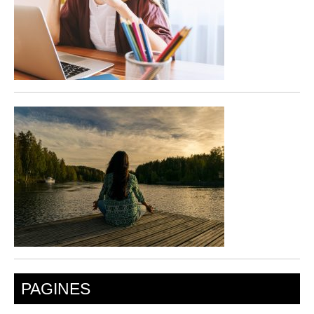
PAGINES