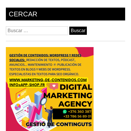
CERCAR
Buscar: