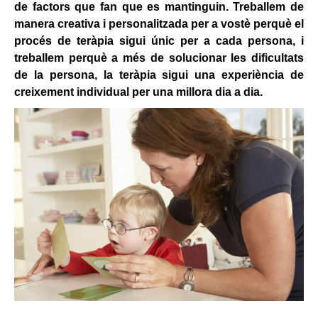
de factors que fan que es mantinguin. Treballem de
manera creativa i personalitzada per a vostè perquè el
procés de teràpia sigui únic per a cada persona, i
treballem perquè a més de solucionar les dificultats
de la persona, la teràpia sigui una experiència de
creixement individual per una millora dia a dia.