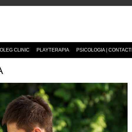
OLEG CLINIC
PLAYTERAPIA
PSICOLOGIA | CONTACT
A