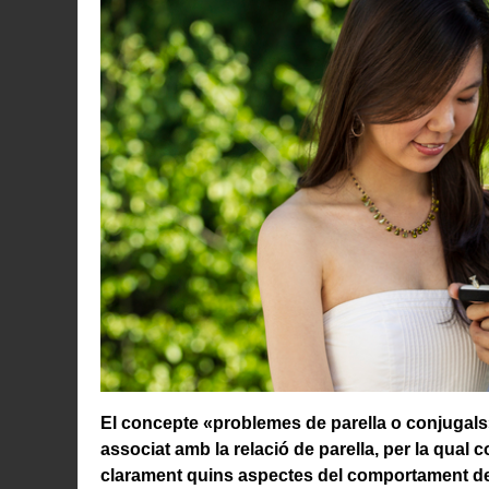
El concepte «problemes de parella o conjugals»,
associat amb la relació de parella, per la qua
clarament quins aspectes del comportament del/