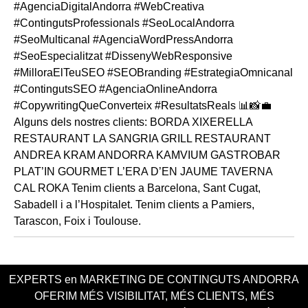
EXPERTS en MARKETING DE CONTINGUTS ANDORRA
OFERIM MÉS VISIBILITAT, MÉS CLIENTS, MÉS