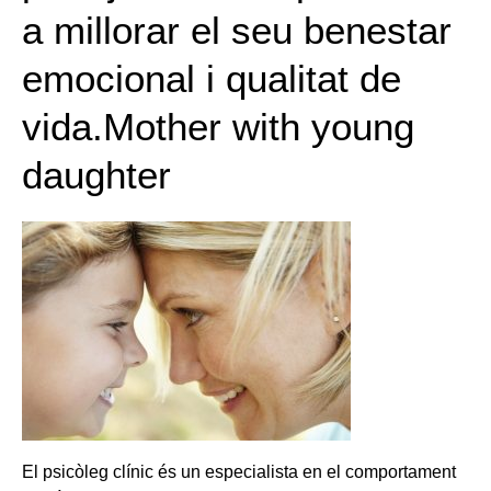
a millorar el seu benestar
emocional i qualitat de
vida.Mother with young
daughter
El psicòleg clínic és un especialista en el comportament