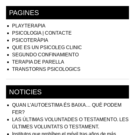
PAGINES
PLAYTERAPIA
PSICOLOGIA | CONTACTE
PSICOTERÀPIA
QUE ES UN PSICOLEG CLINIC
SEGUNDO CONFINAMIENTO
TERAPIA DE PARELLA
TRANSTORNS PSICOLOGICS
NOTICIES
QUAN L’AUTOESTIMA ÉS BAIXA… QUÈ PODEM
FER?
LAS ÚLTIMAS VOLUNTADES O TESTAMENTO. LES
ÚLTIMES VOLUNTATS O TESTAMENT.
Institutos que prohíben el móvil tras años de más