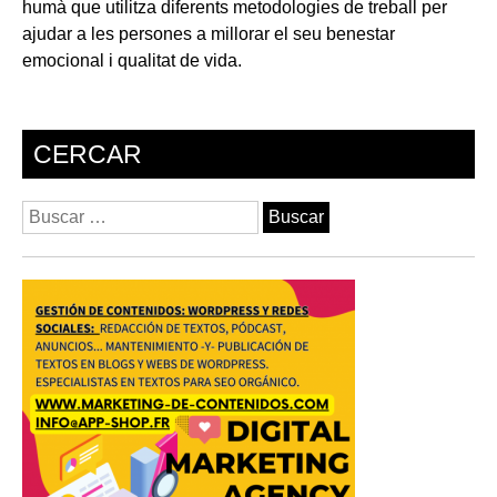
humà que utilitza diferents metodologies de treball per
ajudar a les persones a millorar el seu benestar
emocional i qualitat de vida.
CERCAR
Buscar: