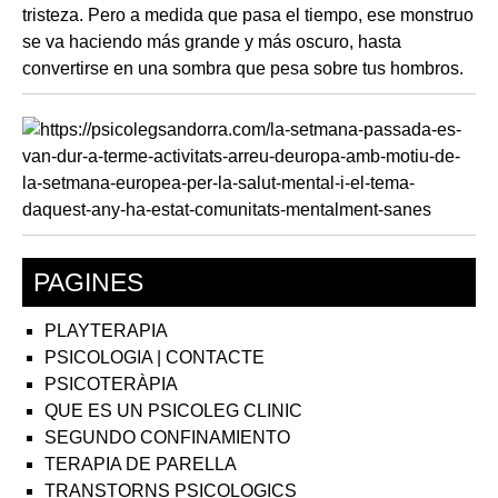
PAGINES
PLAYTERAPIA
PSICOLOGIA | CONTACTE
PSICOTERÀPIA
QUE ES UN PSICOLEG CLINIC
SEGUNDO CONFINAMIENTO
TERAPIA DE PARELLA
TRANSTORNS PSICOLOGICS