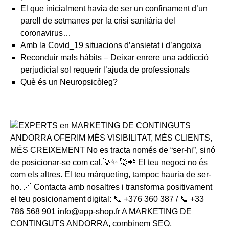
El que inicialment havia de ser un confinament d’un
parell de setmanes per la crisi sanitària del
coronavirus…
Amb la Covid_19 situacions d’ansietat i d’angoixa
Reconduir mals hàbits – Deixar enrere una addicció
perjudicial sol requerir l’ajuda de professionals
Què és un Neuropsicòleg?