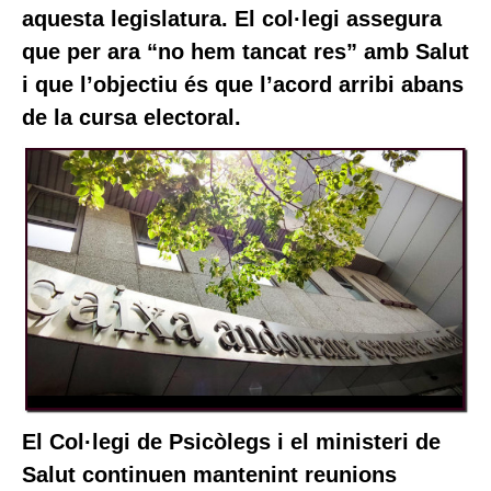
aquesta legislatura. El col·legi assegura
que per ara “no hem tancat res” amb Salut
i que l’objectiu és que l’acord arribi abans
de la cursa electoral.
El Col·legi de Psicòlegs i el ministeri de
Salut continuen mantenint reunions