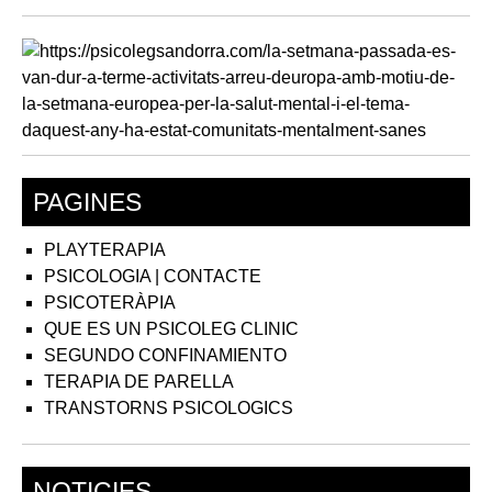
PAGINES
PLAYTERAPIA
PSICOLOGIA | CONTACTE
PSICOTERÀPIA
QUE ES UN PSICOLEG CLINIC
SEGUNDO CONFINAMIENTO
TERAPIA DE PARELLA
TRANSTORNS PSICOLOGICS
NOTICIES