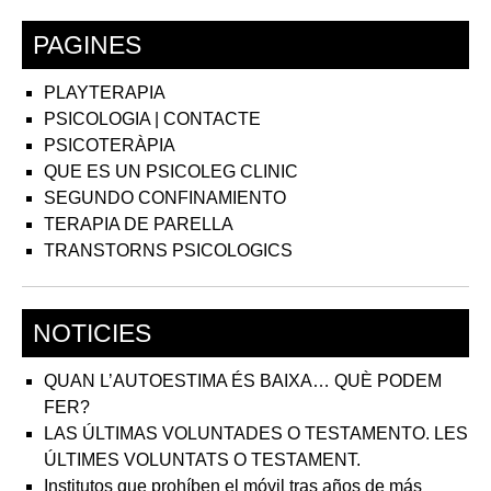
PAGINES
PLAYTERAPIA
PSICOLOGIA | CONTACTE
PSICOTERÀPIA
QUE ES UN PSICOLEG CLINIC
SEGUNDO CONFINAMIENTO
TERAPIA DE PARELLA
TRANSTORNS PSICOLOGICS
NOTICIES
QUAN L’AUTOESTIMA ÉS BAIXA… QUÈ PODEM
FER?
LAS ÚLTIMAS VOLUNTADES O TESTAMENTO. LES
ÚLTIMES VOLUNTATS O TESTAMENT.
Institutos que prohíben el móvil tras años de más