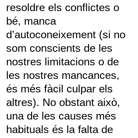
resoldre els conflictes o
bé, manca
d’autoconeixement (si no
som conscients de les
nostres limitacions o de
les nostres mancances,
és més fàcil culpar els
altres). No obstant això,
una de les causes més
habituals és la falta de