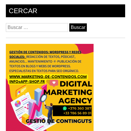
CERCAR
Buscar: