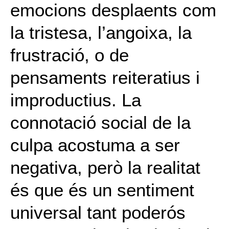
emocions desplaents com
la tristesa, l’angoixa, la
frustració, o de
pensaments reiteratius i
improductius. La
connotació social de la
culpa acostuma a ser
negativa, però la realitat
és que és un sentiment
universal tant poderós