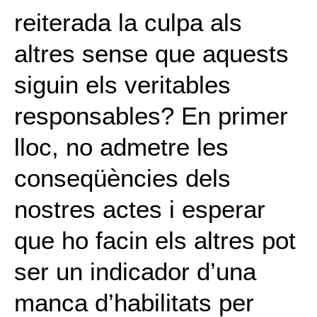
reiterada la culpa als
altres sense que aquests
siguin els veritables
responsables? En primer
lloc, no admetre les
conseqüències dels
nostres actes i esperar
que ho facin els altres pot
ser un indicador d’una
manca d’habilitats per