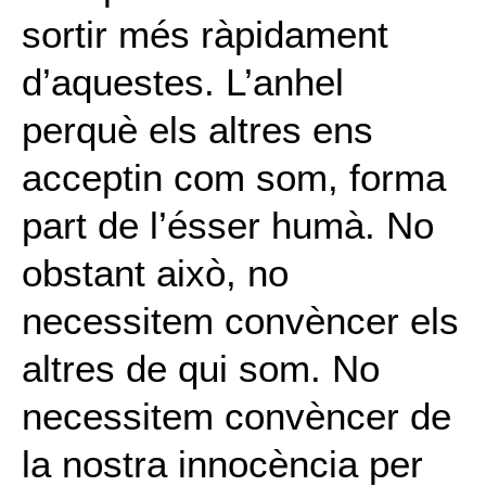
sortir més ràpidament
d’aquestes. L’anhel
perquè els altres ens
acceptin com som, forma
part de l’ésser humà. No
obstant això, no
necessitem convèncer els
altres de qui som. No
necessitem convèncer de
la nostra innocència per