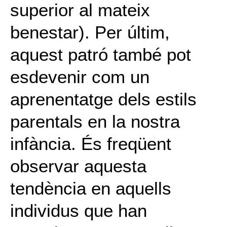
superior al mateix
benestar). Per últim,
aquest patró també pot
esdevenir com un
aprenentatge dels estils
parentals en la nostra
infància. És freqüent
observar aquesta
tendència en aquells
individus que han