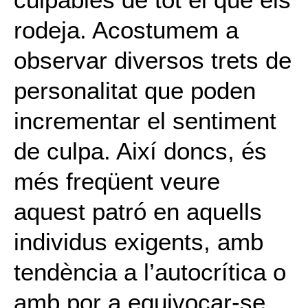
rodeja. Acostumem a
observar diversos trets de
personalitat que poden
incrementar el sentiment
de culpa. Així doncs, és
més freqüent veure
aquest patró en aquells
individus exigents, amb
tendència a l’autocrítica o
amb por a equivocar-se.