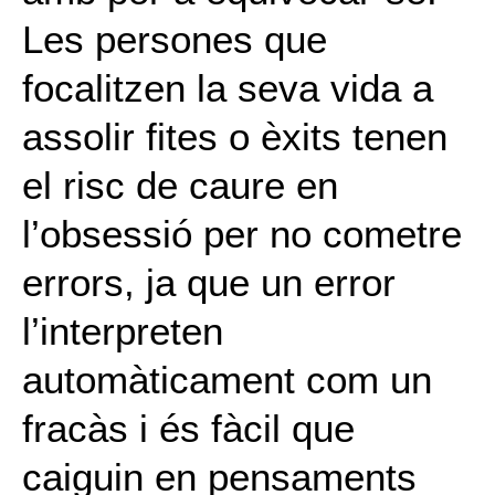
Les persones que
focalitzen la seva vida a
assolir fites o èxits tenen
el risc de caure en
l’obsessió per no cometre
errors, ja que un error
l’interpreten
automàticament com un
fracàs i és fàcil que
caiguin en pensaments