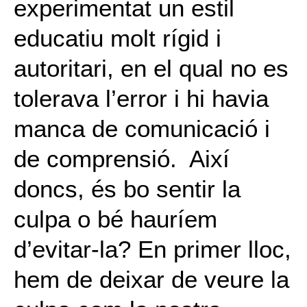
experimentat un estil
educatiu molt rígid i
autoritari, en el qual no es
tolerava l’error i hi havia
manca de comunicació i
de comprensió. Així
doncs, és bo sentir la
culpa o bé hauríem
d’evitar-la? En primer lloc,
hem de deixar de veure la