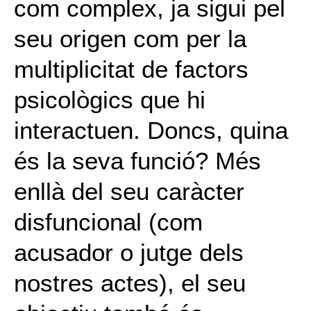
com complex, ja sigui pel
seu origen com per la
multiplicitat de factors
psicològics que hi
interactuen. Doncs, quina
és la seva funció? Més
enllà del seu caràcter
disfuncional (com
acusador o jutge dels
nostres actes), el seu