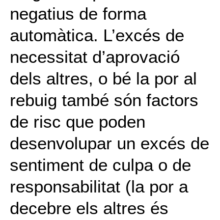
negatius de forma
automàtica. L’excés de
necessitat d’aprovació
dels altres, o bé la por al
rebuig també són factors
de risc que poden
desenvolupar un excés de
sentiment de culpa o de
responsabilitat (la por a
decebre els altres és