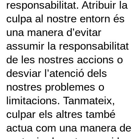
responsabilitat. Atribuir la
culpa al nostre entorn és
una manera d’evitar
assumir la responsabilitat
de les nostres accions o
desviar l’atenció dels
nostres problemes o
limitacions. Tanmateix,
culpar els altres també
actua com una manera de