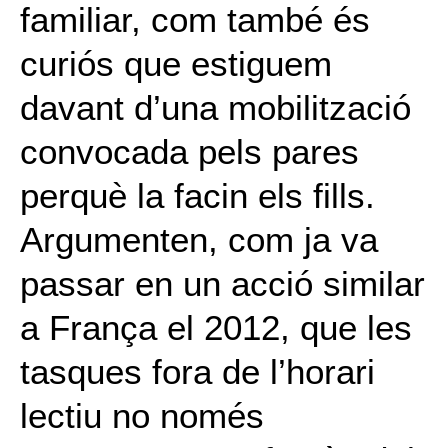
familiar, com també és
curiós que estiguem
davant d’una mobilització
convocada pels pares
perquè la facin els fills.
Argumenten, com ja va
passar en un acció similar
a França el 2012, que les
tasques fora de l’horari
lectiu no només