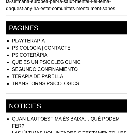
PAGINES
PLAYTERAPIA
PSICOLOGIA | CONTACTE
PSICOTERÀPIA
QUE ES UN PSICOLEG CLINIC
SEGUNDO CONFINAMIENTO
TERAPIA DE PARELLA
TRANSTORNS PSICOLOGICS
NOTICIES
QUAN L’AUTOESTIMA ÉS BAIXA… QUÈ PODEM
FER?