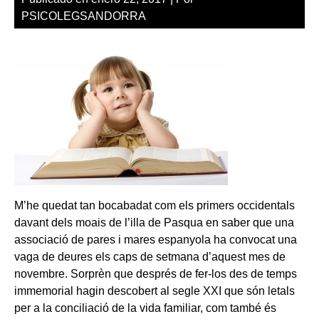
PSICOLEGSANDORRA
M’he quedat tan bocabadat com els primers occidentals
davant dels moais de l’illa de Pasqua en saber que una
associació de pares i mares espanyola ha convocat una
vaga de deures els caps de setmana d’aquest mes de
novembre. Sorprèn que després de fer-los des de temps
immemorial hagin descobert al segle XXI que són letals
per a la conciliació de la vida familiar, com també és