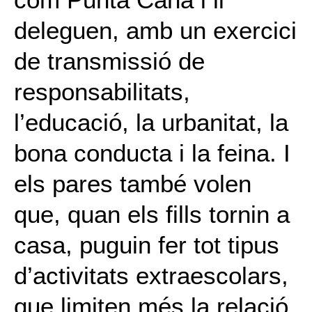
deleguen, amb un exercici
de transmissió de
responsabilitats,
l’educació, la urbanitat, la
bona conducta i la feina. I
els pares també volen
que, quan els fills tornin a
casa, puguin fer tot tipus
d’activitats extraescolars,
que limiten més la relació