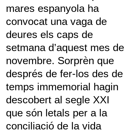
mares espanyola ha
convocat una vaga de
deures els caps de
setmana d’aquest mes de
novembre. Sorprèn que
després de fer-los des de
temps immemorial hagin
descobert al segle XXI
que són letals per a la
conciliació de la vida