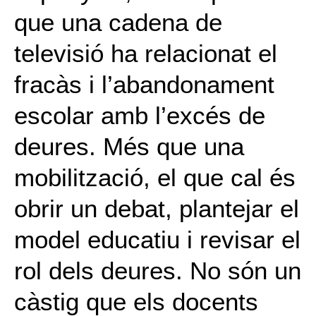
que una cadena de
televisió ha relacionat el
fracàs i l’abandonament
escolar amb l’excés de
deures. Més que una
mobilització, el que cal és
obrir un debat, plantejar el
model educatiu i revisar el
rol dels deures. No són un
càstig que els docents