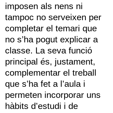
imposen als nens ni
tampoc no serveixen per
completar el temari que
no s’ha pogut explicar a
classe. La seva funció
principal és, justament,
complementar el treball
que s’ha fet a l’aula i
permeten incorporar uns
hàbits d’estudi i de