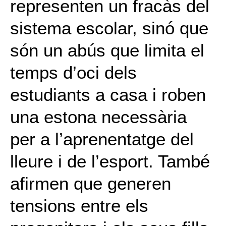
representen un fracàs del
sistema escolar, sinó que
són un abús que limita el
temps d’oci dels
estudiants a casa i roben
una estona necessària
per a l’aprenentatge del
lleure i de l’esport. També
afirmen que generen
tensions entre els