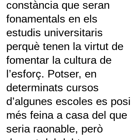
constància que seran
fonamentals en els
estudis universitaris
perquè tenen la virtut de
fomentar la cultura de
l’esforç. Potser, en
determinats cursos
d’algunes escoles es posi
més feina a casa del que
seria raonable, però