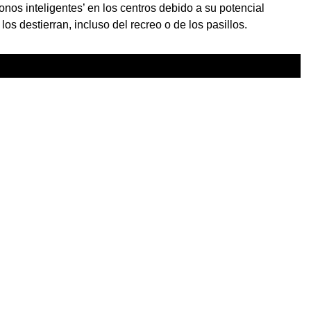
fonos inteligentes’ en los centros debido a su potencial
os destierran, incluso del recreo o de los pasillos.