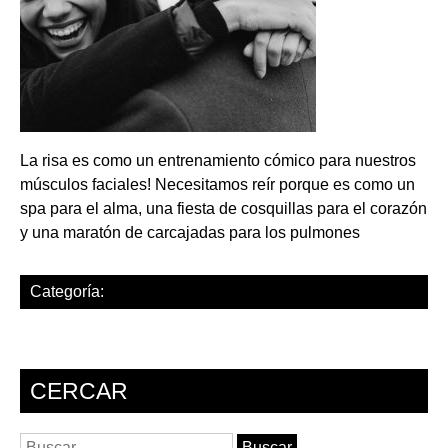
La risa es como un entrenamiento cómico para nuestros
músculos faciales! Necesitamos reír porque es como un
spa para el alma, una fiesta de cosquillas para el corazón
y una maratón de carcajadas para los pulmones
Categoría:
CERCAR
Buscar: