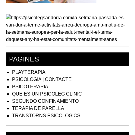
PAGINES
PLAYTERAPIA
PSICOLOGIA | CONTACTE
PSICOTERÀPIA
QUE ES UN PSICOLEG CLINIC
SEGUNDO CONFINAMIENTO
TERAPIA DE PARELLA
TRANSTORNS PSICOLOGICS