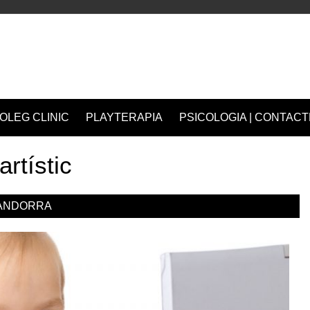
OLEG CLINIC
PLAYTERAPIA
PSICOLOGIA | CONTACT
artístic
ANDORRA